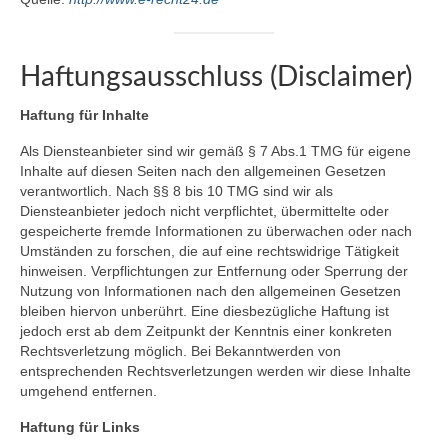
Haftungsausschluss (Disclaimer)
Haftung für Inhalte
Als Diensteanbieter sind wir gemäß § 7 Abs.1 TMG für eigene
Inhalte auf diesen Seiten nach den allgemeinen Gesetzen
verantwortlich. Nach §§ 8 bis 10 TMG sind wir als
Diensteanbieter jedoch nicht verpflichtet, übermittelte oder
gespeicherte fremde Informationen zu überwachen oder nach
Umständen zu forschen, die auf eine rechtswidrige Tätigkeit
hinweisen. Verpflichtungen zur Entfernung oder Sperrung der
Nutzung von Informationen nach den allgemeinen Gesetzen
bleiben hiervon unberührt. Eine diesbezügliche Haftung ist
jedoch erst ab dem Zeitpunkt der Kenntnis einer konkreten
Rechtsverletzung möglich. Bei Bekanntwerden von
entsprechenden Rechtsverletzungen werden wir diese Inhalte
umgehend entfernen.
Haftung für Links