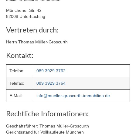
Münchener Str. 42
82008 Unterhaching
Vertreten durch:
Herrn Thomas Müller-Groscurth
Kontakt:
Telefon:
089 3929 3762
Telefax:
089 3929 3764
E-Mail:
info@mueller-groscurth-immobilien.de
Rechtliche Informationen:
Geschäftsführer: Thomas Müller-Groscurth
Gerichtsstand für Vollkaufleute München