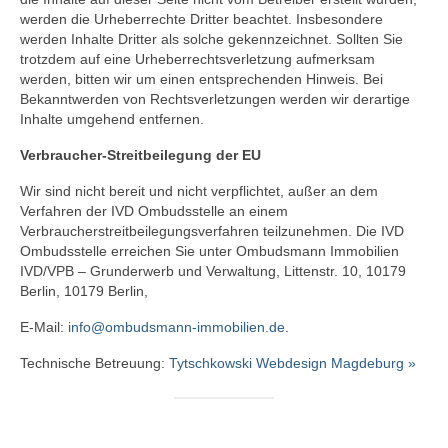
werden die Urheberrechte Dritter beachtet. Insbesondere
werden Inhalte Dritter als solche gekennzeichnet. Sollten Sie
trotzdem auf eine Urheberrechtsverletzung aufmerksam
werden, bitten wir um einen entsprechenden Hinweis. Bei
Bekanntwerden von Rechtsverletzungen werden wir derartige
Inhalte umgehend entfernen.
Verbraucher-Streitbeilegung der EU
Wir sind nicht bereit und nicht verpflichtet, außer an dem
Verfahren der IVD Ombudsstelle an einem
Verbraucherstreitbeilegungsverfahren teilzunehmen. Die IVD
Ombudsstelle erreichen Sie unter Ombudsmann Immobilien
IVD/VPB – Grunderwerb und Verwaltung, Littenstr. 10, 10179
Berlin, 10179 Berlin,
E-Mail:
info@ombudsmann-immobilien.de
.
Technische Betreuung:
Tytschkowski Webdesign Magdeburg »